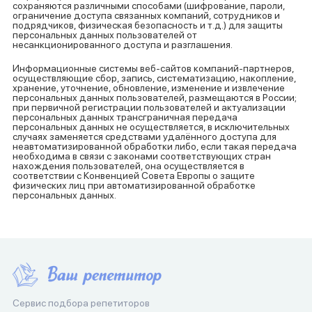
сохраняются различными способами (шифрование, пароли,
ограничение доступа связанных компаний, сотрудников и
подрядчиков, физическая безопасность и т.д.) для защиты
персональных данных пользователей от
несанкционированного доступа и разглашения.
Информационные системы веб-сайтов компаний-партнеров,
осуществляющие сбор, запись, систематизацию, накопление,
хранение, уточнение, обновление, изменение и извлечение
персональных данных пользователей, размещаются в России;
при первичной регистрации пользователей и актуализации
персональных данных трансграничная передача
персональных данных не осуществляется, в исключительных
случаях заменяется средствами удалённого доступа для
неавтоматизированной обработки либо, если такая передача
необходима в связи с законами соответствующих стран
нахождения пользователей, она осуществляется в
соответствии с Конвенцией Совета Европы о защите
физических лиц при автоматизированной обработке
персональных данных.
Сервис подбора репетиторов