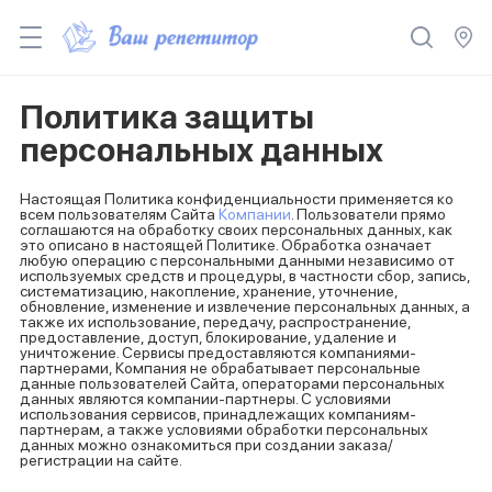
Политика защиты
персональных данных
Настоящая Политика конфиденциальности применяется ко
всем пользователям Сайта
Компании
. Пользователи прямо
соглашаются на обработку своих персональных данных, как
это описано в настоящей Политике. Обработка означает
любую операцию с персональными данными независимо от
используемых средств и процедуры, в частности сбор, запись,
систематизацию, накопление, хранение, уточнение,
обновление, изменение и извлечение персональных данных, а
также их использование, передачу, распространение,
предоставление, доступ, блокирование, удаление и
уничтожение. Сервисы предоставляются компаниями-
партнерами, Компания не обрабатывает персональные
данные пользователей Сайта, операторами персональных
данных являются компании-партнеры. С условиями
использования сервисов, принадлежащих компаниям-
партнерам, а также условиями обработки персональных
данных можно ознакомиться при создании заказа/
регистрации на сайте.