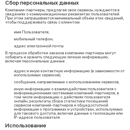
Сбор персональных данных
Компании-партнеры, предлагая свои сервисы, нуждаются в
сведениях о коммуникационных реквизитах пользователей.
При этом запрашивается минимальный объём этих сведений,
чтобы поддерживать связь с клиентом:
имя Пользователя;
мобильный телефон;
адрес электронной почты.
В процессе обработки заказов компании-партнеры могут
собирать и хранить следующую личную информацию,
включая персональные данные:
адрес и иную контактную информацию (в зависимости от
используемых сервисов);
сообщения, направляемые с использованием сервисов;
иную информацию о взаимодействии пользователя с
информационными системами компаний-партнеров, в
том числе информацию о действиях пользователя
онлайн, результаты сбора статистики посещений
сервисов компаний-партнеров и общедоступной
информации о программах и устройствах, используемых
для такового доступа, включая данные о геолокации или
IP-адресе пользователя.
Использование