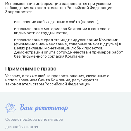
Использование информации разрешается при условии
соблюдения законодательства Российской Федерации.
Запрещается:
извлечение любых данных с сайта (парсинг);
использование материалов Компании в контексте
видимости сотрудничества;
использование средств индивидуализации Компании
(фирменное наименование, товарные знаки и другие) в
целях рекламы, монетизации любых проектов,
демонстрации опыта сотрудничества и примеров работ
без письменного согласия Компании.
Применимое право
Условия, а также любые правоотношения, связанные с
использованием Сайта Компании, регулируются
законодательством Российской Федерации.
Сервис подбора репетиторов
для любых задач.