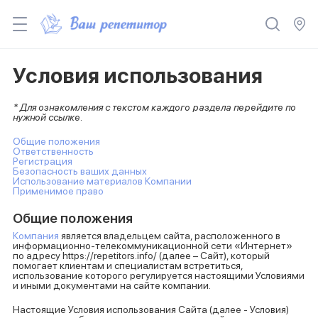
Условия использования
* Для ознакомления с текстом каждого раздела перейдите по
нужной ссылке.
Общие положения
Ответственность
Регистрация
Безопасность ваших данных
Использование материалов Компании
Применимое право
Общие положения
Компания
является владельцем сайта, расположенного в
информационно-телекоммуникационной сети «Интернет»
по адресу https://repetitors.info/ (далее – Сайт), который
помогает клиентам и специалистам встретиться,
использование которого регулируется настоящими Условиями
и иными документами на сайте компании.
Настоящие Условия использования Сайта (далее - Условия)